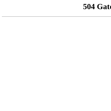
504 Gat